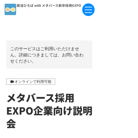
就活ひろば with メタバース新卒採用EXPO
このサービスはご利用いただけませ
ん。詳細につきましては、お問い合わ
せください。
オンラインで利用可能
メタバース採用
EXPO企業向け説明
会