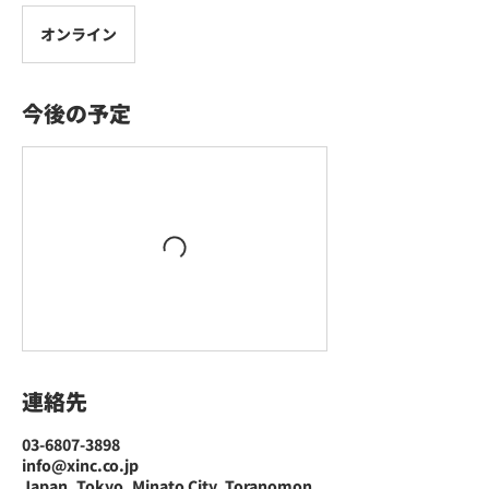
オンライン
今後の予定
連絡先
03-6807-3898
info@xinc.co.jp
Japan, Tokyo, Minato City, Toranomon,